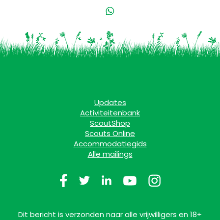
Updates
Activiteitenbank
ScoutShop
Scouts Online
Accommodatiegids
Alle mailings
Dit bericht is verzonden naar alle vrijwilligers en 18+