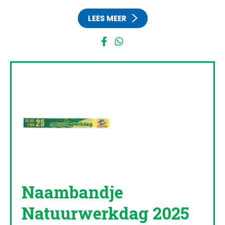
LEES MEER
Naambandje
Natuurwerkdag 2025