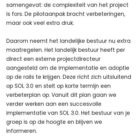
samengevat: de complexiteit van het project
is fors. De pilotaanpak bracht verbeteringen,
maar ook veel extra druk.
Daarom neemt het landelijke bestuur nu extra
maatregelen. Het landelijk bestuur heeft per
direct een externe projectdirecteur
aangesteld om de implementatie en adoptie
op de rails te krijgen. Deze richt zich uitsluitend
op SOL 3.0 en stelt op korte termijn een
verbeterplan op. Vanuit dit plan gaan we
verder werken aan een succesvolle
implementatie van SOL 3.0. Het bestuur van je
groep is op de hoogte en blijven we
informeren.