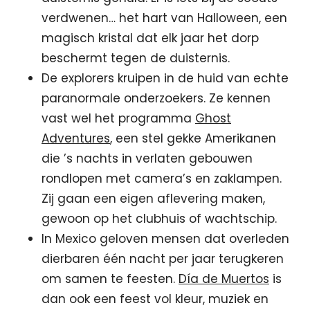
verdwenen… het hart van Halloween, een
magisch kristal dat elk jaar het dorp
beschermt tegen de duisternis.
De explorers kruipen in de huid van echte
paranormale onderzoekers. Ze kennen
vast wel het programma
Ghost
Adventures
, een stel gekke Amerikanen
die ’s nachts in verlaten gebouwen
rondlopen met camera’s en zaklampen.
Zij gaan een eigen aflevering maken,
gewoon op het clubhuis of wachtschip.
In Mexico geloven mensen dat overleden
dierbaren één nacht per jaar terugkeren
om samen te feesten.
Día de Muertos
is
dan ook een feest vol kleur, muziek en