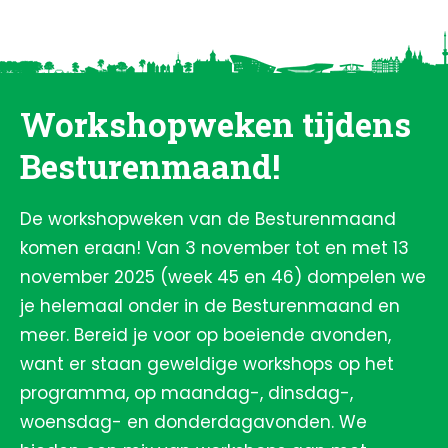
Workshopweken tijdens
Besturenmaand!
De workshopweken van de Besturenmaand
komen eraan! Van 3 november tot en met 13
november 2025 (week 45 en 46) dompelen we
je helemaal onder in de Besturenmaand en
meer. Bereid je voor op boeiende avonden,
want er staan geweldige workshops op het
programma, op maandag-, dinsdag-,
woensdag- en donderdagavonden. We