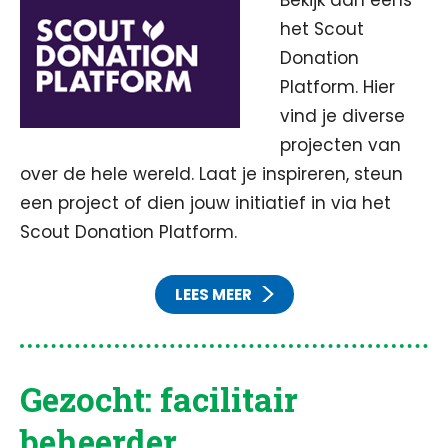
Bekijk dan eens
het Scout
Donation
Platform. Hier
vind je diverse
projecten van
over de hele wereld. Laat je inspireren, steun
een project of dien jouw initiatief in via het
Scout Donation Platform.
LEES MEER
Gezocht: facilitair
beheerder