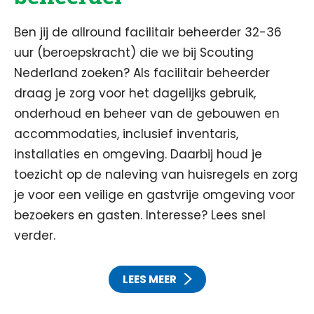
Ben jij de allround facilitair beheerder 32-36
uur (beroepskracht) die we bij Scouting
Nederland zoeken? Als facilitair beheerder
draag je zorg voor het dagelijks gebruik,
onderhoud en beheer van de gebouwen en
accommodaties, inclusief inventaris,
installaties en omgeving. Daarbij houd je
toezicht op de naleving van huisregels en zorg
je voor een veilige en gastvrije omgeving voor
bezoekers en gasten. Interesse? Lees snel
verder.
LEES MEER