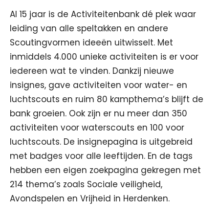
Al 15 jaar is de Activiteitenbank dé plek waar
leiding van alle speltakken en andere
Scoutingvormen ideeën uitwisselt. Met
inmiddels 4.000 unieke activiteiten is er voor
iedereen wat te vinden. Dankzij nieuwe
insignes, gave activiteiten voor water- en
luchtscouts en ruim 80 kampthema’s blijft de
bank groeien. Ook zijn er nu meer dan 350
activiteiten voor waterscouts en 100 voor
luchtscouts. De insignepagina is uitgebreid
met badges voor alle leeftijden. En de tags
hebben een eigen zoekpagina gekregen met
214 thema’s zoals Sociale veiligheid,
Avondspelen en Vrijheid in Herdenken.