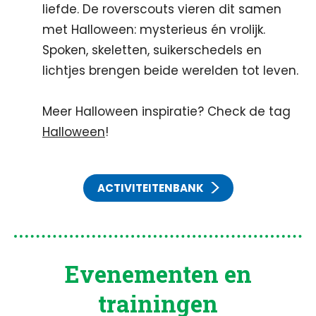
liefde. De roverscouts vieren dit samen
met Halloween: mysterieus én vrolijk.
Spoken, skeletten, suikerschedels en
lichtjes brengen beide werelden tot leven.
Meer Halloween inspiratie? Check de tag
Halloween
!
ACTIVITEITENBANK
Evenementen en
trainingen