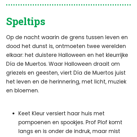
Speltips
Op de nacht waarin de grens tussen leven en
dood het dunst is, ontmoeten twee werelden
elkaar: het duistere Halloween en het kleurrijke
Día de Muertos. Waar Halloween draait om
griezels en geesten, viert Día de Muertos juist
het leven en de herinnering, met licht, muziek
en bloemen.
Keet Kleur versiert haar huis met
pompoenen en spookjes. Prof Plof komt
langs en is onder de indruk, maar mist