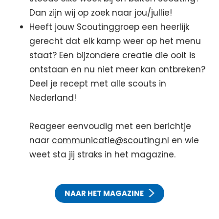
Dan zijn wij op zoek naar jou/jullie!
Heeft jouw Scoutinggroep een heerlijk
gerecht dat elk kamp weer op het menu
staat? Een bijzondere creatie die ooit is
ontstaan en nu niet meer kan ontbreken?
Deel je recept met alle scouts in
Nederland!
Reageer eenvoudig met een berichtje
naar
communicatie@scouting.nl
en wie
weet sta jij straks in het magazine.
NAAR HET MAGAZINE