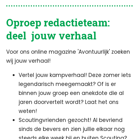
Oproep redactieteam:
deel jouw verhaal
Voor ons online magazine 'Avontuurlijk' zoeken
wij jouw verhaal!
Vertel jouw kampverhaal! Deze zomer iets
legendarisch meegemaakt? Of is er
binnen jouw groep een anekdote die al
jaren doorvertelt wordt? Laat het ons
weten!
Scoutingvrienden gezocht!
Al bevriend
sinds de bevers en zien jullie elkaar nog
steeds elke week bij en buiten Scouting?