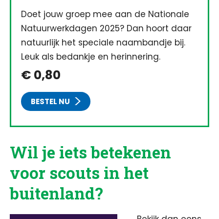
Doet jouw groep mee aan de Nationale
Natuurwerkdagen 2025? Dan hoort daar
natuurlijk het speciale naambandje bij.
Leuk als bedankje en herinnering.
€ 0,80
BESTEL NU
Wil je iets betekenen
voor scouts in het
buitenland?