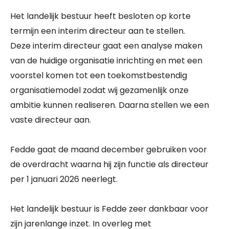
Het landelijk bestuur heeft besloten op korte
termijn een interim directeur aan te stellen.
Deze interim directeur gaat een analyse maken
van de huidige organisatie inrichting en met een
voorstel komen tot een toekomstbestendig
organisatiemodel zodat wij gezamenlijk onze
ambitie kunnen realiseren. Daarna stellen we een
vaste directeur aan.
Fedde gaat de maand december gebruiken voor
de overdracht waarna hij zijn functie als directeur
per 1 januari 2026 neerlegt.
Het landelijk bestuur is Fedde zeer dankbaar voor
zijn jarenlange inzet. In overleg met