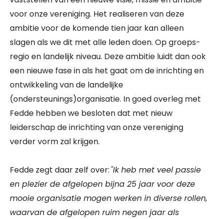
voor onze vereniging. Het realiseren van deze
ambitie voor de komende tien jaar kan alleen
slagen als we dit met alle leden doen. Op groeps-
regio en landelijk niveau. Deze ambitie luidt dan ook
een nieuwe fase in als het gaat om de inrichting en
ontwikkeling van de landelijke
(ondersteunings)organisatie. In goed overleg met
Fedde hebben we besloten dat met nieuw
leiderschap de inrichting van onze vereniging
verder vorm zal krijgen.
Fedde zegt daar zelf over:
"Ik heb met veel passie
en plezier de afgelopen bijna 25 jaar voor deze
mooie organisatie mogen werken in diverse rollen,
waarvan de afgelopen ruim negen jaar als