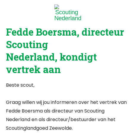
Fedde Boersma, directeur
Scouting
Nederland
,
kondigt
vertrek aan
Beste scout,
Graag willen wij jou informeren over het vertrek van
Fedde Boersma als directeur van Scouting
Nederland en als directeur/bestuurder van het
Scoutinglandgoed Zeewolde.