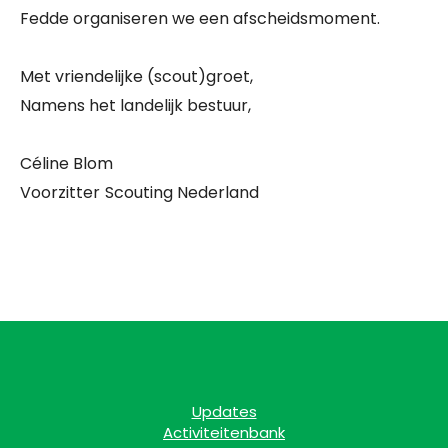
Fedde organiseren we een afscheidsmoment.
Met vriendelijke (scout)groet,
Namens het landelijk bestuur,
Céline Blom
Voorzitter
Scouting Nederland
Updates
Activiteitenbank