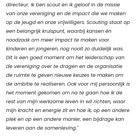
directeur. Ik ben scout en ik geloof in de missie
van onze vereniging en de impact die we maken
op de jeugd en onze vrijwilligers. Scouting staat op
een belangrijk kruispunt, waarbij kansen én
noodzaak om meer impact te maken voor
kinderen en jongeren, nog nooit zo duidelijk was.
Dit is een goed moment om het leiderschap van
de vereniging over te dragen en de organisatie
de ruimte te geven nieuwe keuzes te maken om
de ambitie te realiseren. Ook voor mij persoonlijk is
het moment gekomen om na te gaan hoe ik de
rest van mijn werkzame leven in wil richten, waar
mijn kracht en energie zit en hoe ik, op een andere
plek en op een andere manier, een bijdrage kan
leveren aan de samenleving."