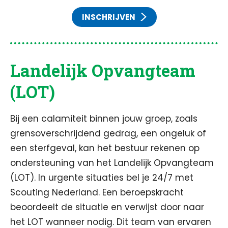
INSCHRIJVEN
Landelijk Opvangteam
(LOT)
Bij een calamiteit binnen jouw groep, zoals
grensoverschrijdend gedrag, een ongeluk of
een sterfgeval, kan het bestuur rekenen op
ondersteuning van het Landelijk Opvangteam
(LOT). In urgente situaties bel je 24/7 met
Scouting Nederland. Een beroepskracht
beoordeelt de situatie en verwijst door naar
het LOT wanneer nodig. Dit team van ervaren