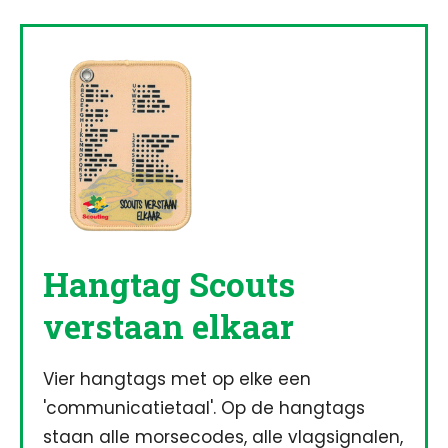
Hangtag Scouts
verstaan elkaar
Vier hangtags met op elke een
'communicatietaal'. Op de hangtags
staan alle morsecodes, alle vlagsignalen,