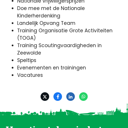
Nationale vrijwilligersprijzen
Doe mee met de Nationale
Kinderherdenking
Landelijk Opvang Team
Training Organisatie Grote Activiteiten
(TOGA)
Training Scoutingvaardigheden in
Zeewolde
Speltips
Evenementen en trainingen
Vacatures