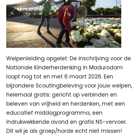
Welpenleiding opgelet: De inschrijving voor de
Nationale Kinderherdenking in Madurodam
loopt nog tot en met 6 maart 2026. Een
bijzondere Scoutingbeleving voor jouw welpen,
helemaal gratis: gericht op verbinden en
beleven van vrijheid en herdenken, met een
educatief middagprogramma, een
indrukwekkende avond en gratis NS-vervoer.
Dit wil je als groep/horde echt niet missen!