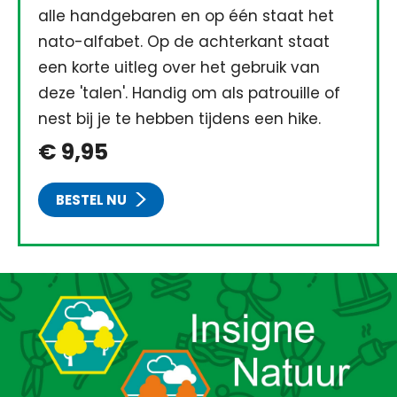
alle handgebaren en op één staat het
nato-alfabet. Op de achterkant staat
een korte uitleg over het gebruik van
deze 'talen'. Handig om als patrouille of
nest bij je te hebben tijdens een hike.
€ 9,95
BESTEL NU