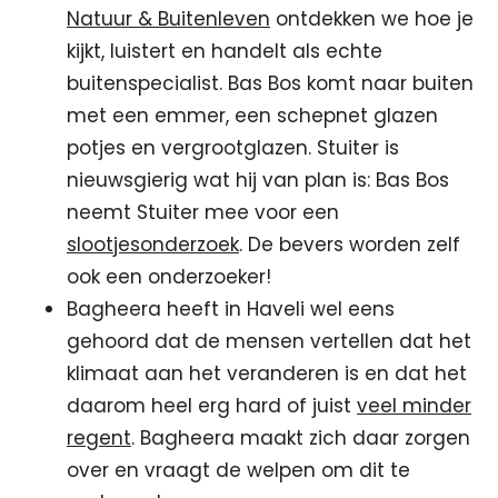
Natuur & Buitenleven
ontdekken we hoe je
kijkt, luistert en handelt als echte
buitenspecialist. Bas Bos komt naar buiten
met een emmer, een schepnet glazen
potjes en vergrootglazen. Stuiter is
nieuwsgierig wat hij van plan is: Bas Bos
neemt Stuiter mee voor een
slootjesonderzoek
. De bevers worden zelf
ook een onderzoeker!
Bagheera heeft in Haveli wel eens
gehoord dat de mensen vertellen dat het
klimaat aan het veranderen is en dat het
daarom heel erg hard of juist
veel minder
regent
. Bagheera maakt zich daar zorgen
over en vraagt de welpen om dit te