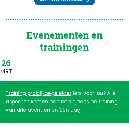
Evenementen en
trainingen
26
MRT
Training praktijkbegeleider
iets voor jou? Alle
aspecten komen aan bod tijdens de training
van drie avonden en één dag.