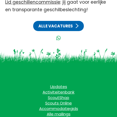
Lid geschillencommissie
: jij gaat voor eerlijke
en transparante geschilbeslechting!
ALLE VACATURES
Updates
Activiteitenbank
ScoutShop
Scouts Online
Accommodatiegids
Alle mailings