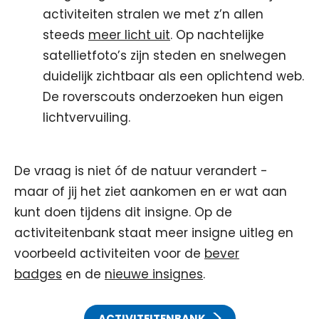
activiteiten stralen we met z’n allen
steeds
meer licht uit
. Op nachtelijke
satellietfoto’s zijn steden en snelwegen
duidelijk zichtbaar als een oplichtend web.
De roverscouts onderzoeken hun eigen
lichtvervuiling.
De vraag is niet óf de natuur verandert -
maar of jij het ziet aankomen en er wat aan
kunt doen tijdens dit insigne. Op de
activiteitenbank staat meer insigne uitleg en
voorbeeld activiteiten voor de
bever
badges
en de
nieuwe insignes
.
ACTIVITEITENBANK