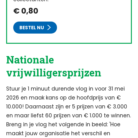
€ 0,80
BESTEL NU
Nationale
vrijwilligersprijzen
Stuur je 1 minuut durende vlog in voor 31 mei
2026 en maak kans op de hoofdprijs van €
10.000! Daarnaast zijn er 5 prijzen van € 3.000
en maar liefst 60 prijzen van € 1.000 te winnen.
Breng in je vlog het volgende in beeld: 'Hoe
maakt jouw organisatie het verschil en