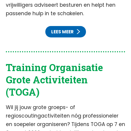
vrijwilligers adviseert besturen en helpt hen
passende hulp in te schakelen.
LEES MEER
Training Organisatie
Grote Activiteiten
(TOGA)
Wil jij jouw grote groeps- of
regioscoutingactiviteiten nóg professioneler
en soepeler organiseren? Tijdens TOGA op 7 en