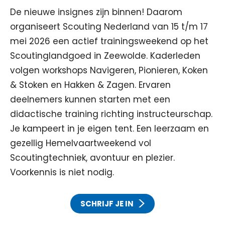
De nieuwe insignes zijn binnen! Daarom
organiseert Scouting Nederland van 15 t/m 17
mei 2026 een actief trainingsweekend op het
Scoutinglandgoed in Zeewolde. Kaderleden
volgen workshops Navigeren, Pionieren, Koken
& Stoken en Hakken & Zagen. Ervaren
deelnemers kunnen starten met een
didactische training richting instructeurschap.
Je kampeert in je eigen tent. Een leerzaam en
gezellig Hemelvaartweekend vol
Scoutingtechniek, avontuur en plezier.
Voorkennis is niet nodig.
SCHRIJF JE IN