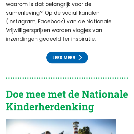
waarom is dat belangrijk voor de
samenleving?' Op de social kanalen
(Instagram, Facebook) van de Nationale
Vrijwilligersprijzen worden vlogjes van
inzendingen gedeeld ter inspiratie.
LEES MEER
Doe mee met de Nationale
Kinderherdenking