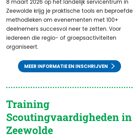
8 maart 2026 op het landelijk servicentrum in
Zeewolde krijg je praktische tools en beproefde
methodieken om evenementen met 100+
deelnemers succesvol neer te zetten. Voor
iedereen die regio- of groepsactiviteiten
organiseert.
MEER INFORMATIE EN INSCHRIJVEN
Training
Scoutingvaardigheden in
Zeewolde