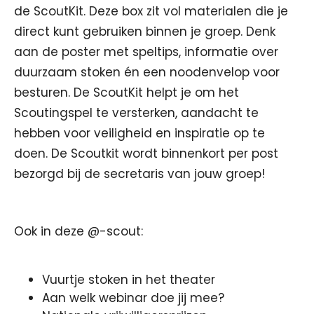
de ScoutKit. Deze box zit vol materialen die je
direct kunt gebruiken binnen je groep. Denk
aan de poster met speltips, informatie over
duurzaam stoken én een noodenvelop voor
besturen. De ScoutKit helpt je om het
Scoutingspel te versterken, aandacht te
hebben voor veiligheid en inspiratie op te
doen. De Scoutkit wordt binnenkort per post
bezorgd bij de secretaris van jouw groep!
Ook in deze @-scout:
Vuurtje stoken in het theater
Aan welk webinar doe jij mee?