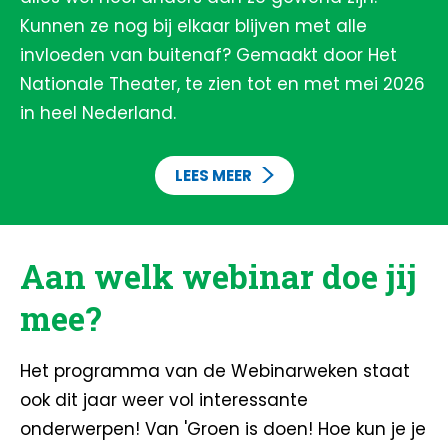
Kunnen ze nog bij elkaar blijven met alle
invloeden van buitenaf? Gemaakt door Het
Nationale Theater, te zien tot en met mei 2026
in heel Nederland.
LEES MEER
Aan welk webinar doe jij
mee?
Het programma van de Webinarweken staat
ook dit jaar weer vol interessante
onderwerpen! Van 'Groen is doen! Hoe kun je je