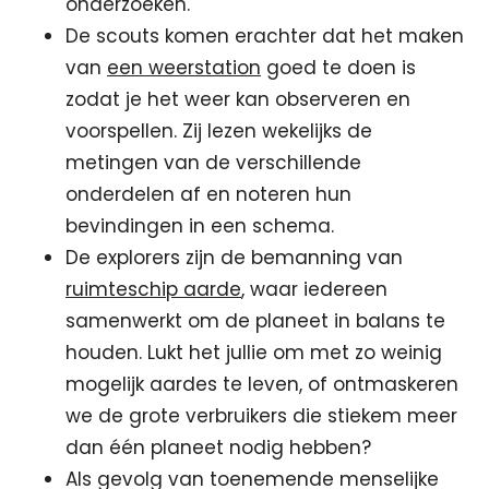
onderzoeken.
De scouts komen erachter dat het maken
van
een weerstation
goed te doen is
zodat je het weer kan observeren en
voorspellen. Zij lezen wekelijks de
metingen van de verschillende
onderdelen af en noteren hun
bevindingen in een schema.
De explorers zijn de bemanning van
ruimteschip aarde
, waar iedereen
samenwerkt om de planeet in balans te
houden. Lukt het jullie om met zo weinig
mogelijk aardes te leven, of ontmaskeren
we de grote verbruikers die stiekem meer
dan één planeet nodig hebben?
Als gevolg van toenemende menselijke