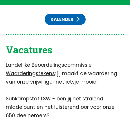
KALENDER
Vacatures
Landelijke Beoordelingscommissie
Waarderingstekens
: jij maakt de waardering
van onze vrijwilliger net ietsje mooier!
Subkampstaf LSW
- ben jij het stralend
middelpunt en het luisterend oor voor onze
650 deelnemers?