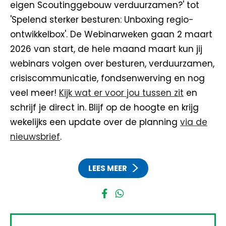
eigen Scoutinggebouw verduurzamen?' tot
'Spelend sterker besturen: Unboxing regio-
ontwikkelbox'.
De Webinarweken gaan 2 maart
2026 van start, de hele maand maart kun jij
webinars volgen over besturen, verduurzamen,
crisiscommunicatie, fondsenwerving en nog
veel meer!
Kijk wat er voor jou tussen zit
en
schrijf je direct in. Blijf op de hoogte en krijg
wekelijks een update over de planning
via de
nieuwsbrief
.
LEES MEER