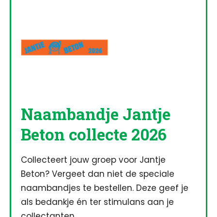
Naambandje Jantje
Beton collecte 2026
Collecteert jouw groep voor Jantje
Beton? Vergeet dan niet de speciale
naambandjes te bestellen. Deze geef je
als bedankje én ter stimulans aan je
collectanten.