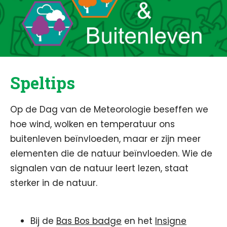
Speltips
Op de Dag van de Meteorologie beseffen we
hoe wind, wolken en temperatuur ons
buitenleven beïnvloeden, maar er zijn meer
elementen die de natuur beïnvloeden. Wie de
signalen van de natuur leert lezen, staat
sterker in de natuur.
Bij de
Bas Bos badge
en het
Insigne