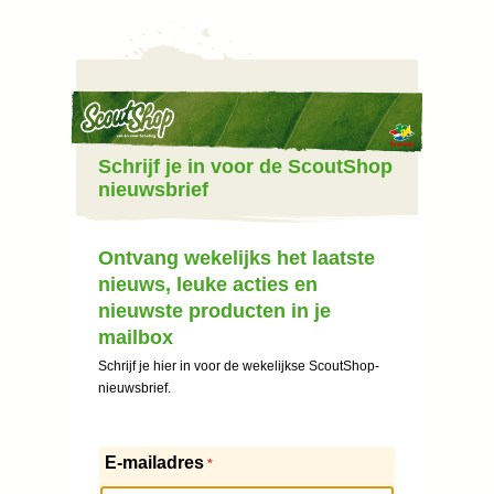
Schrijf je in voor de ScoutShop
nieuwsbrief
Ontvang wekelijks het laatste
nieuws, leuke acties en
nieuwste producten in je
mailbox
Schrijf je hier in voor de wekelijkse ScoutShop-
nieuwsbrief.
E-mailadres
*