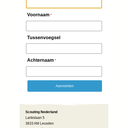
Voornaam
*
Tussenvoegsel
Achternaam
*
Scouting Nederland
Larikslaan 5
3833 AM Leusden